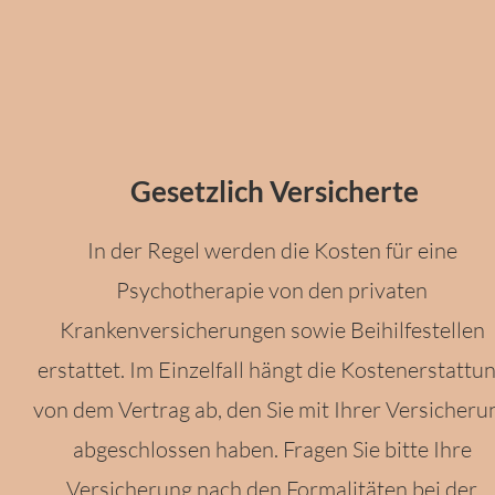
Gesetzlich Versicherte
In der Regel werden die Kosten für eine
Psychotherapie von den privaten
Krankenversicherungen sowie Beihilfestellen
erstattet. Im Einzelfall hängt die Kostenerstattu
von dem Vertrag ab, den Sie mit Ihrer Versicheru
abgeschlossen haben. Fragen Sie bitte Ihre
Versicherung nach den Formalitäten bei der