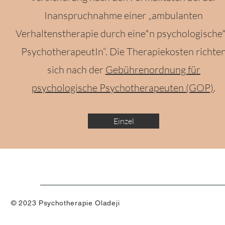
Inanspruchnahme einer „ambulanten
Verhaltenstherapie durch eine*n psychologische
PsychotherapeutIn“. Die Therapiekosten richte
sich nach der
Gebührenordnung für
psychologische Psychotherapeuten (GOP)
.
Einzel
© 2023 Psychotherapie Oladeji