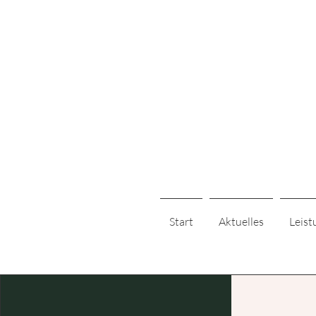
Start
Aktuelles
Leist