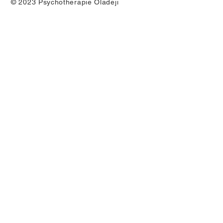
© 2023 Psychotherapie Oladeji