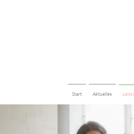
Start
Aktuelles
Leist