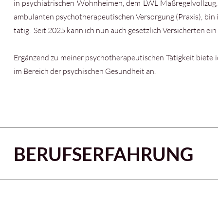
in psychiatrischen Wohnheimen, dem LWL Maßregelvollzug, 
ambulanten psychotherapeutischen Versorgung (Praxis), bin i
tätig. Seit 2025 kann ich nun auch gesetzlich Versicherten 
Ergänzend zu meiner psychotherapeutischen Tätigkeit biet
im Bereich der psychischen Gesundheit an.
BERUFSERFAHRUNG