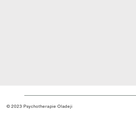
© 2023 Psychotherapie Oladeji