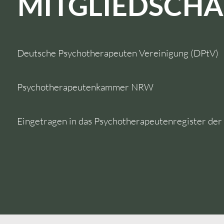
MITGLIEDSCHA
Deutsche Psychotherapeuten Vereinigung (DPtV)
Psychotherapeutenkammer NRW
Eingetragen in das Psychotherapeutenregister der