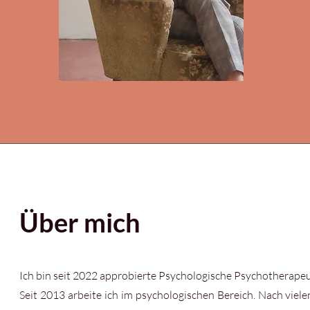
Über mich
Ich bin seit 2022 approbierte Psychologische Psychotherapeu
Seit 2013 arbeite ich im psychologischen Bereich. Nach viele