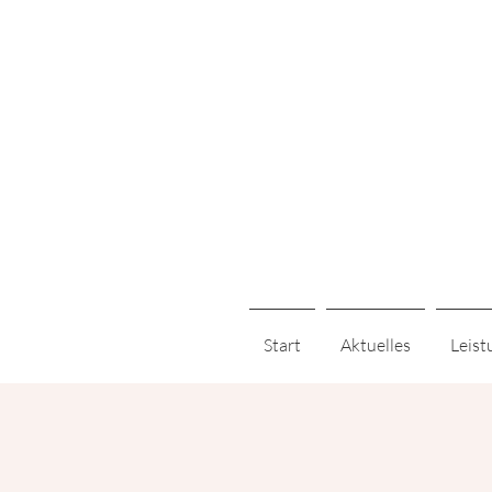
Start
Aktuelles
Leist